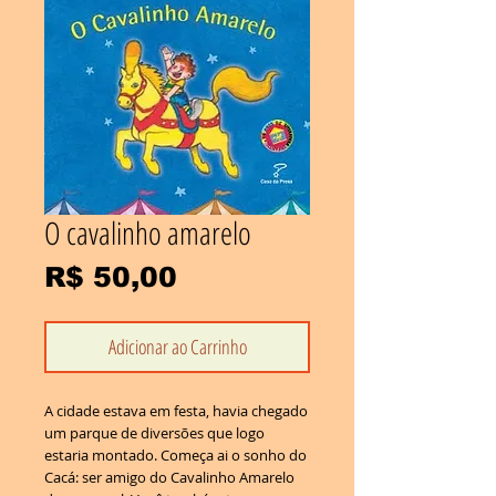
O cavalinho amarelo
Preço
R$ 50,00
Adicionar ao Carrinho
A cidade estava em festa, havia chegado
um parque de diversões que logo
estaria montado. Começa ai o sonho do
Cacá: ser amigo do Cavalinho Amarelo