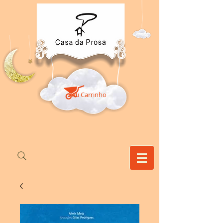
Seu Carrinho