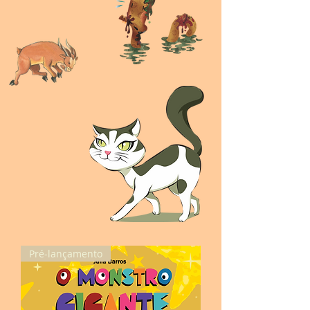
Pré-lançamento