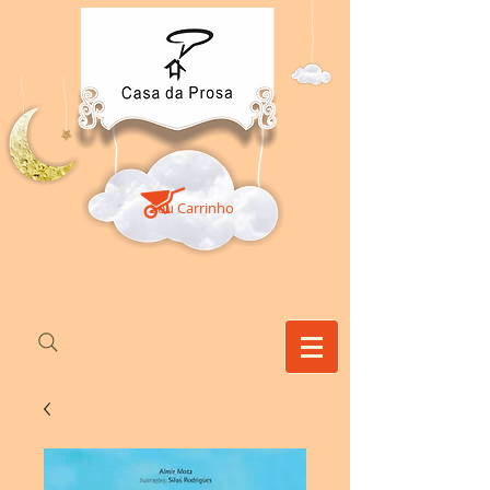
Seu Carrinho